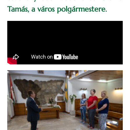
Tamás, a város polgármestere.