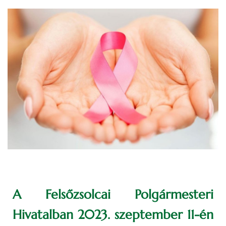
A Felsőzsolcai Polgármesteri
Hivatalban 2023. szeptember 11-én