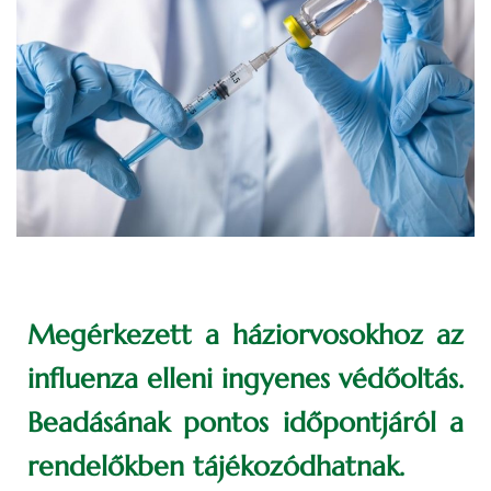
Megérkezett a háziorvosokhoz az
influenza elleni ingyenes védőoltás.
Beadásának pontos időpontjáról a
rendelőkben tájékozódhatnak.