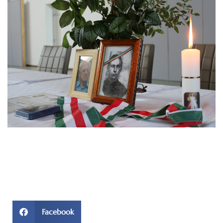
Facebook