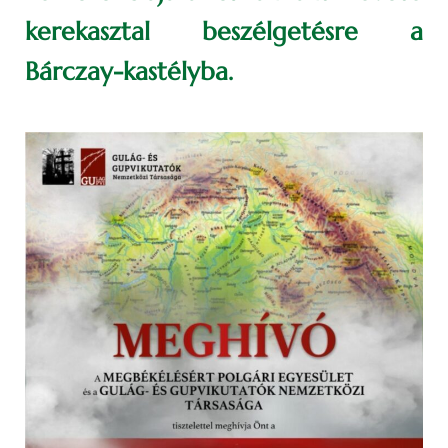
kerekasztal beszélgetésre a
Bárczay-kastélyba.