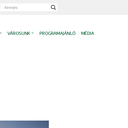
VÁROSUNK
PROGRAMAJÁNLÓ
MÉDIA