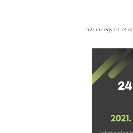
Fussunk együtt 24 ór