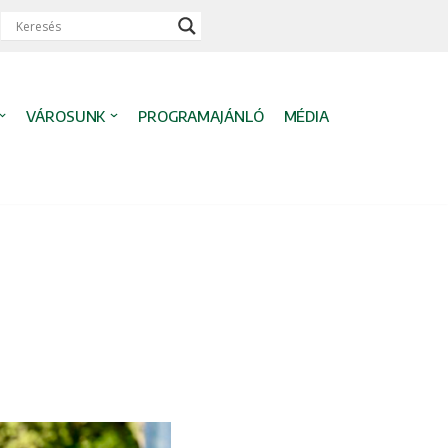
VÁROSUNK
PROGRAMAJÁNLÓ
MÉDIA