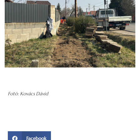
Fotó: Kovács Dávid
Facebook